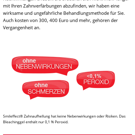
mit Ihren Zahnverfärbungen abzufinden, wir haben eine
wirksame und ungefährliche Behandlungsmethode für Sie.
Auch kosten von 300, 400 Euro und mehr, gehören der
Vergangenheit an.
Smileffect® Zahnaufhellung hat keine Nebenwirkungen oder Risiken. Das
Bleachinggel enthält nur 0,1 % Peroxid.