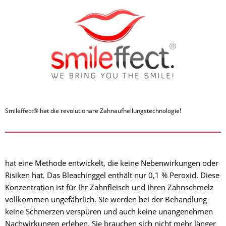
Smileffect® hat die revolutionäre Zahnaufhellungstechnologie!
hat eine Methode entwickelt, die keine Nebenwirkungen oder
Risiken hat. Das Bleachinggel enthält nur 0,1 % Peroxid. Diese
Konzentration ist für Ihr Zahnfleisch und Ihren Zahnschmelz
vollkommen ungefährlich. Sie werden bei der Behandlung
keine Schmerzen verspüren und auch keine unangenehmen
Nachwirkungen erleben. Sie brauchen sich nicht mehr länger