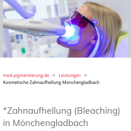
med-pigmentierung.de
Leistungen
Kosmetische Zahnaufhellung Mönchengladbach
*Zahnaufhellung (Bleaching)
in Mönchengladbach