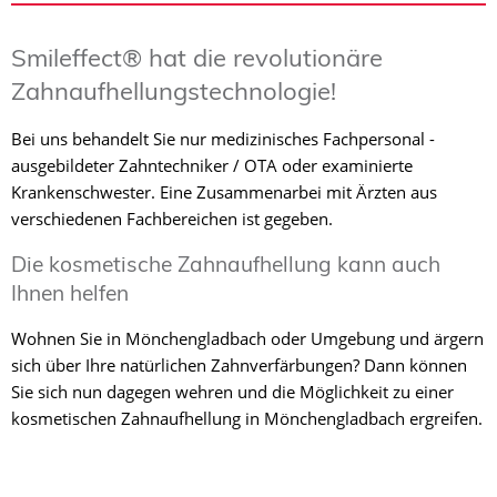
Smileffect® hat die revolutionäre
Zahnaufhellungstechnologie!
Bei uns behandelt Sie nur medizinisches Fachpersonal -
ausgebildeter Zahntechniker / OTA oder examinierte
Krankenschwester. Eine Zusammenarbei mit Ärzten aus
verschiedenen Fachbereichen ist gegeben.
Die kosmetische Zahnaufhellung kann auch
Ihnen helfen
Wohnen Sie in Mönchengladbach oder Umgebung und ärgern
sich über Ihre natürlichen Zahnverfärbungen? Dann können
Sie sich nun dagegen wehren und die Möglichkeit zu einer
kosmetischen Zahnaufhellung in Mönchengladbach ergreifen.