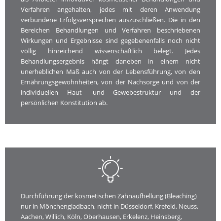
Verfahren angehalten, jedes mit deren Anwendung
verbundene Erfolgsversprechen auszuschließen. Die in den
Bereichen Behandlungen und Verfahren beschriebenen
Wirkungen und Ergebnisse sind gegebenenfalls noch nicht
völlig hinreichend wissenschaftlich belegt. Jedes
Behandlungsergebnis hängt daneben in einem nicht
unerheblichen Maß auch von der Lebensführung, von den
Ernährungsgewohnheiten, von der Nachsorge und von der
individuellen Haut- und Gewebestruktur und der
persönlichen Konstitution ab.
Durchführung der kosmetischen Zahnaufhellung (Bleaching)
nur in Mönchengladbach, nicht in Düsseldorf, Krefeld, Neuss,
Aachen, Willich, Köln, Oberhausen, Erkelenz, Heinsberg,