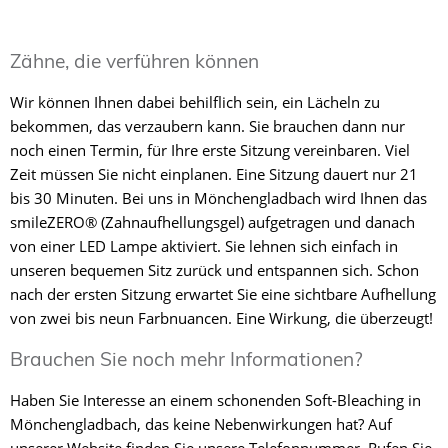
Zähne, die verführen können
Wir können Ihnen dabei behilflich sein, ein Lächeln zu
bekommen, das verzaubern kann. Sie brauchen dann nur
noch einen Termin, für Ihre erste Sitzung vereinbaren. Viel
Zeit müssen Sie nicht einplanen. Eine Sitzung dauert nur 21
bis 30 Minuten. Bei uns in Mönchengladbach wird Ihnen das
smileZERO® (Zahnaufhellungsgel) aufgetragen und danach
von einer LED Lampe aktiviert. Sie lehnen sich einfach in
unseren bequemen Sitz zurück und entspannen sich. Schon
nach der ersten Sitzung erwartet Sie eine sichtbare Aufhellung
von zwei bis neun Farbnuancen. Eine Wirkung, die überzeugt!
Brauchen Sie noch mehr Informationen?
Haben Sie Interesse an einem schonenden Soft-Bleaching in
Mönchengladbach, das keine Nebenwirkungen hat? Auf