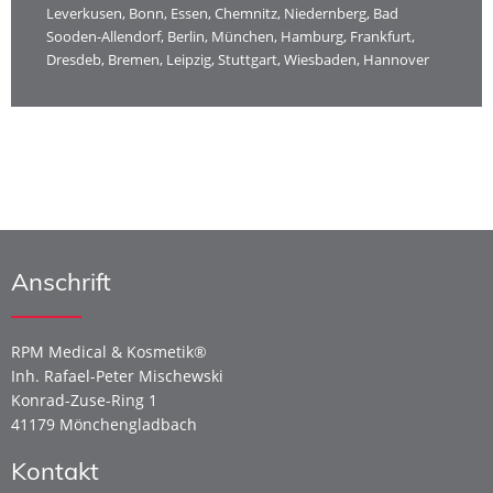
Leverkusen, Bonn, Essen, Chemnitz, Niedernberg, Bad
Sooden-Allendorf, Berlin, München, Hamburg, Frankfurt,
Dresdeb, Bremen, Leipzig, Stuttgart, Wiesbaden, Hannover
Anschrift
RPM Medical & Kosmetik®
Inh. Rafael-Peter Mischewski
Konrad-Zuse-Ring 1
41179 Mönchengladbach
Kontakt