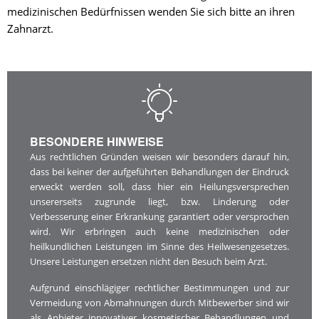
medizinischen Bedürfnissen wenden Sie sich bitte an ihren
Zahnarzt.
BESONDERE HINWEISE
Aus rechtlichen Gründen weisen wir besonders darauf hin,
dass bei keiner der aufgeführten Behandlungen der Eindruck
erweckt werden soll, dass hier ein Heilungsversprechen
unsererseits zugrunde liegt, bzw. Linderung oder
Verbesserung einer Erkrankung garantiert oder versprochen
wird. Wir erbringen auch keine medizinischen oder
heilkundlichen Leistungen im Sinne des Heilwesengesetzes.
Unsere Leistungen ersetzen nicht den Besuch beim Arzt.
Aufgrund einschlägiger rechtlicher Bestimmungen und zur
Vermeidung von Abmahnungen durch Mitbewerber sind wir
als Anbieter innovativer kosmetischer Behandlungen und