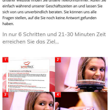
unserer Website finden Sie unsere Telefonnummer. Rufen Sie
einfach während unserer Geschäftszeiten an und lassen Sie
sich von uns unverbindlich beraten. Sie können uns alle
Fragen stellen, auf die Sie noch keine Antwort gefunden
haben.
In nur 6 Schritten und 21-30 Minuten Zeit
erreichen Sie das Ziel...