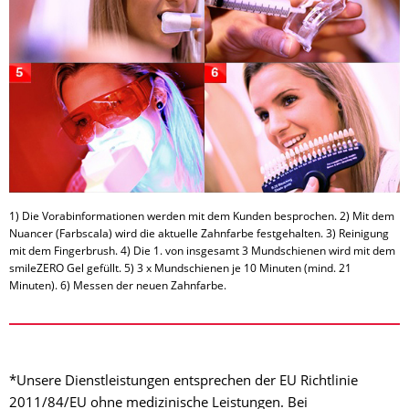
1) Die Vorabinformationen werden mit dem Kunden besprochen. 2) Mit dem
Nuancer (Farbscala) wird die aktuelle Zahnfarbe festgehalten. 3) Reinigung
mit dem Fingerbrush. 4) Die 1. von insgesamt 3 Mundschienen wird mit dem
smileZERO Gel gefüllt. 5) 3 x Mundschienen je 10 Minuten (mind. 21
Minuten). 6) Messen der neuen Zahnfarbe.
*Unsere Dienstleistungen entsprechen der EU Richtlinie
2011/84/EU ohne medizinische Leistungen. Bei