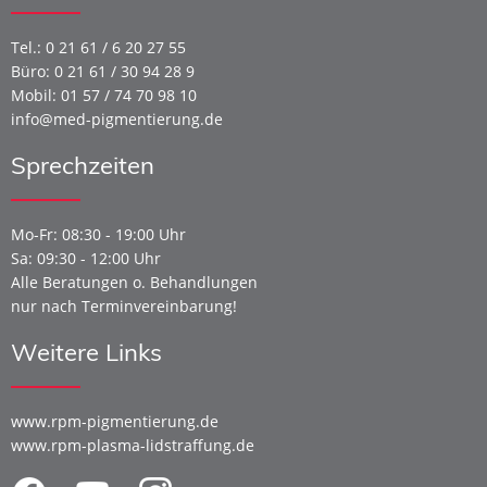
Tel.:
0 21 61 / 6 20 27 55
Büro: 0 21 61 / 30 94 28 9
Mobil:
01 57 / 74 70 98 10
info@med-pigmentierung.de
Sprechzeiten
Mo-Fr: 08:30 - 19:00 Uhr
Sa: 09:30 - 12:00 Uhr
Alle Beratungen o. Behandlungen
nur nach Terminvereinbarung!
Weitere Links
www.rpm-pigmentierung.de
www.rpm-plasma-lidstraffung.de