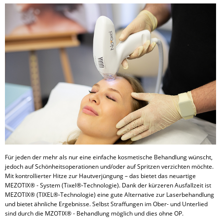
Für jeden der mehr als nur eine einfache kosmetische Behandlung wünscht,
jedoch auf Schönheitsoperationen und/oder auf Spritzen verzichten möchte.
Mit kontrollierter Hitze zur Hautverjüngung – das bietet das neuartige
MEZOTIX® - System (Tixel®-Technologie). Dank der kürzeren Ausfallzeit ist
MEZOTIX® (TIXEL®-Technologie) eine gute Alternative zur Laserbehandlung
und bietet ähnliche Ergebnisse. Selbst Straffungen im Ober- und Unterlied
sind durch die MZOTIX® - Behandlung möglich und dies ohne OP.