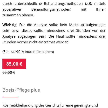
durch unterschiedliche Behandlungsmethoden (z.B. mittels
apparativer Behandlungsmethoden) mit Ihnen
zusammen planen.
Wichtig
: Für die Analyse sollte kein Make-up aufgetragen
sein bzw. dieses sollte mindestens drei Stunden vor der
Analyse abgetragen sein. Die Haut sollte mindestens drei
Stunden vorher nicht eincremet werden.
(Zeit ca. 90 Minuten einplanen)
85,00 €
95,00 €
Basis-Pflege plus
Kosmetikbehandlung des Gesichts für eine gereinigte und