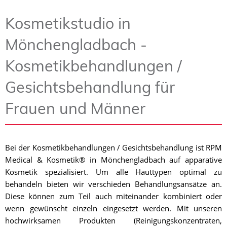
Kosmetikstudio in
Mönchengladbach -
Kosmetikbehandlungen /
Gesichtsbehandlung für
Frauen und Männer
Bei der Kosmetikbehandlungen / Gesichtsbehandlung ist RPM
Medical & Kosmetik® in Mönchengladbach auf apparative
Kosmetik spezialisiert. Um alle Hauttypen optimal zu
behandeln bieten wir verschieden Behandlungsansätze an.
Diese können zum Teil auch miteinander kombiniert oder
wenn gewünscht einzeln eingesetzt werden. Mit unseren
hochwirksamen Produkten (Reinigungskonzentraten,