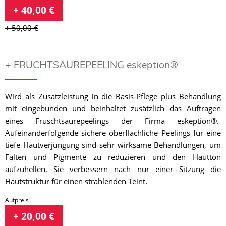
+ 40,00 €
+ 50,00 €
+ FRUCHTSÄUREPEELING eskeption®
Wird als Zusatzleistung in die Basis-Pflege plus Behandlung
mit eingebunden und beinhaltet zusätzlich das Auftragen
eines Fruschtsäurepeelings der Firma eskeption®.
Aufeinanderfolgende sichere oberflächliche Peelings für eine
tiefe Hautverjüngung sind sehr wirksame Behandlungen, um
Falten und Pigmente zu reduzieren und den Hautton
aufzuhellen. Sie verbessern nach nur einer Sitzung die
Hautstruktur für einen strahlenden Teint.
Aufpreis
+ 20,00 €