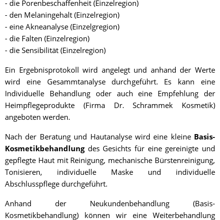
- die Porenbeschaffenheit (Einzelregion)
- den Melaningehalt (Einzelregion)
- eine Akneanalyse (Einzelgregion)
- die Falten (Einzelregion)
- die Sensibilität (Einzelregion)
Ein Ergebnisprotokoll wird angelegt und anhand der Werte
wird eine Gesammtanalyse durchgeführt. Es kann eine
Individuelle Behandlung oder auch eine Empfehlung der
Heimpflegeprodukte (Firma Dr. Schrammek Kosmetik)
angeboten werden.
Nach der Beratung und Hautanalyse wird eine kleine
Basis-
Kosmetikbehandlung
des Gesichts für eine gereinigte und
gepflegte Haut mit Reinigung, mechanische Bürstenreinigung,
Tonisieren, individuelle Maske und individuelle
Abschlusspflege durchgeführt.
Anhand der Neukundenbehandlung (Basis-
Kosmetikbehandlung) können wir eine Weiterbehandlung