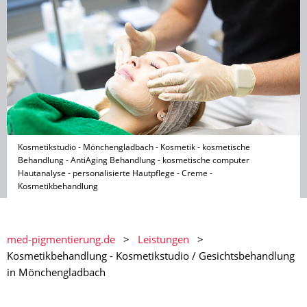
Kosmetikstudio - Mönchengladbach - Kosmetik - kosmetische
Behandlung - AntiAging Behandlung - kosmetische computer
Hautanalyse - personalisierte Hautpflege - Creme -
Kosmetikbehandlung
med-pigmentierung.de
Leistungen
Kosmetikbehandlung - Kosmetikstudio / Gesichtsbehandlung
in Mönchengladbach