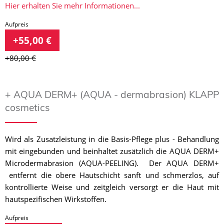
Hier erhalten Sie mehr Informationen...
Aufpreis
+55,00 €
+80,00 €
+ AQUA DERM+ (AQUA - dermabrasion) KLAPP
cosmetics
Wird als Zusatzleistung in die Basis-Pflege plus - Behandlung
mit eingebunden und beinhaltet zusätzlich die AQUA DERM+
Microdermabrasion (AQUA-PEELING). Der AQUA DERM+
entfernt die obere Hautschicht sanft und schmerzlos, auf
kontrollierte Weise und zeitgleich versorgt er die Haut mit
hautspezifischen Wirkstoffen.
Aufpreis