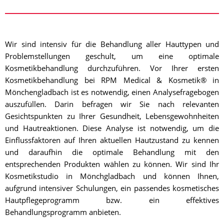
Wir sind intensiv für die Behandlung aller Hauttypen und
Problemstellungen geschult, um eine optimale
Kosmetikbehandlung durchzuführen. Vor Ihrer ersten
Kosmetikbehandlung bei RPM Medical & Kosmetik® in
Mönchengladbach ist es notwendig, einen Analysefragebogen
auszufüllen. Darin befragen wir Sie nach relevanten
Gesichtspunkten zu Ihrer Gesundheit, Lebensgewohnheiten
und Hautreaktionen. Diese Analyse ist notwendig, um die
Einflussfaktoren auf Ihren aktuellen Hautzustand zu kennen
und daraufhin die optimale Behandlung mit den
entsprechenden Produkten wählen zu können. Wir sind Ihr
Kosmetikstudio in Mönchgladbach und können Ihnen,
aufgrund intensiver Schulungen, ein passendes kosmetisches
Hautpflegeprogramm bzw. ein effektives
Behandlungsprogramm anbieten.