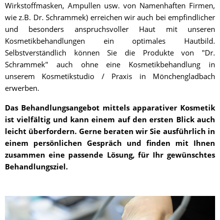
Wirkstoffmasken, Ampullen usw. von Namenhaften Firmen,
wie z.B. Dr. Schrammek) erreichen wir auch bei empfindlicher
und besonders anspruchsvoller Haut mit unseren
Kosmetikbehandlungen ein optimales Hautbild.
Selbstverständlich können Sie die Produkte von "Dr.
Schrammek" auch ohne eine Kosmetikbehandlung in
unserem Kosmetikstudio / Praxis in Mönchengladbach
erwerben.
Das Behandlungsangebot mittels apparativer Kosmetik
ist vielfältig und kann einem auf den ersten Blick auch
leicht überfordern. Gerne beraten wir Sie ausführlich in
einem persönlichen Gespräch und finden mit Ihnen
zusammen eine passende Lösung, für Ihr gewünschtes
Behandlungsziel.