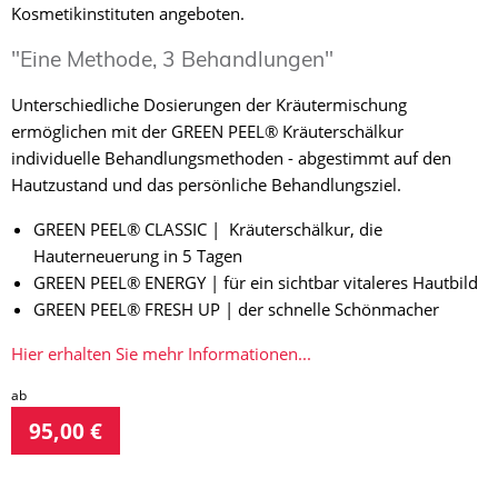
Kosmetikinstituten angeboten.
"Eine Methode, 3 Behandlungen"
Unterschiedliche Dosierungen der Kräutermischung
ermöglichen mit der GREEN PEEL® Kräuterschälkur
individuelle Behandlungsmethoden - abgestimmt auf den
Hautzustand und das persönliche Behandlungsziel.
GREEN PEEL® CLASSIC | Kräuterschälkur, die
Hauterneuerung in 5 Tagen
GREEN PEEL® ENERGY | für ein sichtbar vitaleres Hautbild
GREEN PEEL® FRESH UP | der schnelle Schönmacher
Hier erhalten Sie mehr Informationen...
ab
95,00 €