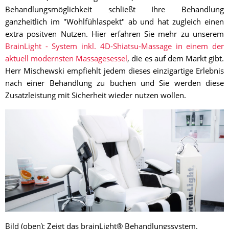
Behandlungsmöglichkeit schließt Ihre Behandlung
ganzheitlich im "Wohlfühlaspekt" ab und hat zugleich einen
extra positven Nutzen. Hier erfahren Sie mehr zu unserem
BrainLight - System inkl. 4D-Shiatsu-Massage in einem der
aktuell modernsten Massagesessel
, die es auf dem Markt gibt.
Herr Mischewski empfiehlt jedem dieses einzigartige Erlebnis
nach einer Behandlung zu buchen und Sie werden diese
Zusatzleistung mit Sicherheit wieder nutzen wollen.
Bild (oben): Zeigt das brainLight® Behandlungssystem.