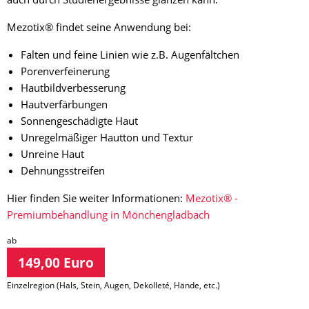
Mezotix® findet seine Anwendung bei:
Falten und feine Linien wie z.B. Augenfältchen
Porenverfeinerung
Hautbildverbesserung
Hautverfärbungen
Sonnengeschädigte Haut
Unregelmäßiger Hautton und Textur
Unreine Haut
Dehnungsstreifen
Hier finden Sie weiter Informationen:
Mezotix® -
Premiumbehandlung in Mönchengladbach
ab
149,00 Euro
Einzelregion (Hals, Stein, Augen, Dekolleté, Hände, etc.)