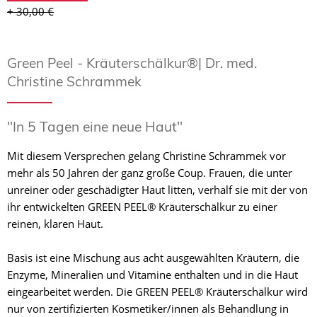
+ 30,00 €
Green Peel - Kräuterschälkur®| Dr. med.
Christine Schrammek
"In 5 Tagen eine neue Haut"
Mit diesem Versprechen gelang Christine Schrammek vor
mehr als 50 Jahren der ganz große Coup. Frauen, die unter
unreiner oder geschädigter Haut litten, verhalf sie mit der von
ihr entwickelten GREEN PEEL® Kräuterschälkur zu einer
reinen, klaren Haut.
Basis ist eine Mischung aus acht ausgewählten Kräutern, die
Enzyme, Mineralien und Vitamine enthalten und in die Haut
eingearbeitet werden. Die GREEN PEEL® Kräuterschälkur wird
nur von zertifizierten Kosmetiker/innen als Behandlung in