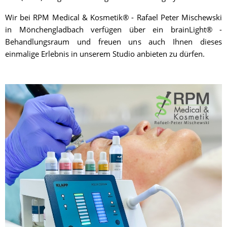
Wir bei RPM Medical & Kosmetik® - Rafael Peter Mischewski
in Mönchengladbach verfügen über ein brainLight® -
Behandlungsraum und freuen uns auch Ihnen dieses
einmalige Erlebnis in unserem Studio anbieten zu dürfen.