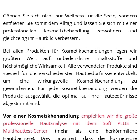
Gönnen Sie sich nicht nur Wellness für die Seele, sondern
entfliehen Sie somit dem Alltag und lassen Sie sich mit einer
professionellen Kosmetikbehandlung verwöhnen und
gleichzeitig Ihr Hautbild verbessern.
Bei allen Produkten für Kosmetikbehandlungen legen wir
größten Wert auf unbedenkliche Inhaltsstoffe und
höchstmögliche Wirksamkeit. Alle verwendeten Produkte sind
speziell für die verschiedensten Hautbedürfnisse entwickelt,
um eine wirkungsvolle Kosmetikbehandlung zu
gewährleisten. Für jede Kosmetikbehandlung werden die
Produkte ausgewählt, die optimal auf Ihre Hautbedürfnisse
abgestimmt sind.
Vor einer Kosmetikbehandlung
empfehlen wir die große
professionelle Hautanalyse mit dem Soft PLUS -
Multihauttest-Center
(mehr als eine herkömmliche
Hautdiagnose). Dies garantiert, dass die kosmetische