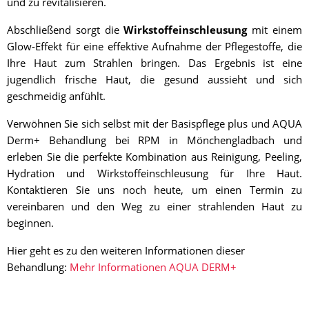
und zu revitalisieren.
Abschließend sorgt die
Wirkstoffeinschleusung
mit einem
Glow-Effekt für eine effektive Aufnahme der Pflegestoffe, die
Ihre Haut zum Strahlen bringen. Das Ergebnis ist eine
jugendlich frische Haut, die gesund aussieht und sich
geschmeidig anfühlt.
Verwöhnen Sie sich selbst mit der Basispflege plus und AQUA
Derm+ Behandlung bei RPM in Mönchengladbach und
erleben Sie die perfekte Kombination aus Reinigung, Peeling,
Hydration und Wirkstoffeinschleusung für Ihre Haut.
Kontaktieren Sie uns noch heute, um einen Termin zu
vereinbaren und den Weg zu einer strahlenden Haut zu
beginnen.
Hier geht es zu den weiteren Informationen dieser
Behandlung:
Mehr Informationen AQUA DERM+