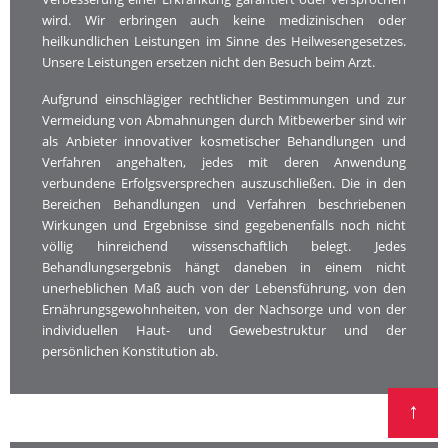
wird. Wir erbringen auch keine medizinischen oder
heilkundlichen Leistungen im Sinne des Heilwesengesetzes.
Unsere Leistungen ersetzen nicht den Besuch beim Arzt.
Aufgrund einschlägiger rechtlicher Bestimmungen und zur
Vermeidung von Abmahnungen durch Mitbewerber sind wir
als Anbieter innovativer kosmetischer Behandlungen und
Verfahren angehalten, jedes mit deren Anwendung
verbundene Erfolgsversprechen auszuschließen. Die in den
Bereichen Behandlungen und Verfahren beschriebenen
Wirkungen und Ergebnisse sind gegebenenfalls noch nicht
völlig hinreichend wissenschaftlich belegt. Jedes
Behandlungsergebnis hängt daneben in einem nicht
unerheblichen Maß auch von der Lebensführung, von den
Ernährungsgewohnheiten, von der Nachsorge und von der
individuellen Haut- und Gewebestruktur und der
persönlichen Konstitution ab.
↑