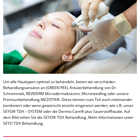
Um alle Hauttypen optimal zu behandeln, bieten wir verschieden
Behandlungsansätze an (GREEN PEEL Kräuterbehandlung von Dr.
Schrammek, REVIDERM Microdermabrasion, Microneedling oder unsere
Premiumbehandlung MEZOTIX®. Diese können zum Teil auch miteinander
kombiniert oder wenn gewünscht einzeln eingesetzt werden, wie z.B. unser
SEYO® TDA – SYSTEM oder die Dermio Care® plus Sauerstoffhaube. Auf
dem Bild sehen Sie die SEYO® TDA Behandlung. Mehr Informationen unter
SEYO TDA Behandlung.