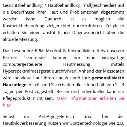
Gesichtsbehandlung / Hautbehandlung maßgeschneidert auf
die Bedürfnisse Ihrer Haut und Problemzonen abgestimmt
werden kann. Dadurch ist es möglich die
Kosmetikbehandlung zielgerichtet durchzuführen. Zeitgleich
erhalten Sie einen ausführlichen Diagnosebericht über die
aktuelle Messung.
Das besondere RPM Medical & Kosmetik® mittels unserem
Partner "skinmade" können wir eine einzigartige
computergesteuerte Hautmessung mittels
Hyperspektralmessgerät durchführen. Anhand der Messdaten
wird individuell auf Ihren Hautzustand Ihre
personalisierte
Hautpflege
erstellt und Sie erhalten diese innerhalb von 2 - 3
Tagen per Post zugestellt. Besser und individueller kann ein
Pflegeprodukt nicht sein.
Mehr Informationen erhalten Sie
hier.
Selbst im AntiAging-Bereich bzw. bei der
Hautbildverbesserung nutzen wir Spitzentechnologie wie z.B.