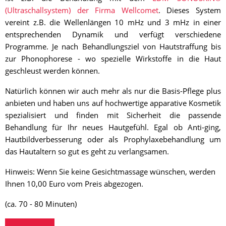
(Ultraschallsystem) der Firma Wellcomet
. Dieses System
vereint z.B. die Wellenlängen 10 mHz und 3 mHz in einer
entsprechenden Dynamik und verfügt verschiedene
Programme. Je nach Behandlungsziel von Hautstraffung bis
zur Phonophorese - wo spezielle Wirkstoffe in die Haut
geschleust werden können.
Natürlich können wir auch mehr als nur die Basis-Pflege plus
anbieten und haben uns auf hochwertige apparative Kosmetik
spezialisiert und finden mit Sicherheit die passende
Behandlung für Ihr neues Hautgefühl. Egal ob Anti-ging,
Hautbildverbesserung oder als Prophylaxebehandlung um
das Hautaltern so gut es geht zu verlangsamen.
Hinweis: Wenn Sie keine Gesichtmassage wünschen, werden
Ihnen 10,00 Euro vom Preis abgezogen.
(ca. 70 - 80 Minuten)