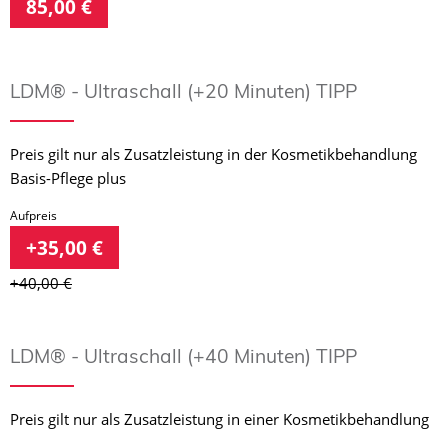
85,00 €
LDM® - Ultraschall (+20 Minuten) TIPP
Preis gilt nur als Zusatzleistung in der Kosmetikbehandlung
Basis-Pflege plus
Aufpreis
+35,00 €
+40,00 €
LDM® - Ultraschall (+40 Minuten) TIPP
Preis gilt nur als Zusatzleistung in einer Kosmetikbehandlung