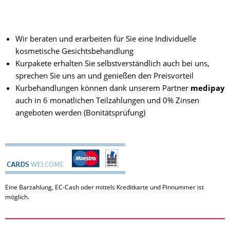
Wir beraten und erarbeiten für Sie eine Individuelle
kosmetische Gesichtsbehandlung
Kurpakete erhalten Sie selbstverständlich auch bei uns,
sprechen Sie uns an und genießen den Preisvorteil
Kurbehandlungen können dank unserem Partner
medipay
auch in 6 monatlichen Teilzahlungen und 0% Zinsen
angeboten werden (Bonitätsprüfung)
Eine Barzahlung, EC-Cash oder mittels Kreditkarte und Pinnummer ist
möglich.