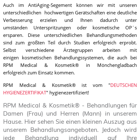
Auch im AntiAging-Segement können wir mit unseren
unterschiedlichen hochwertigen Gerätschaften eine deutliche
Verbesserung erzielen und Ihnen dadurch unter
umständen Unterspritzungen oder kosmetische OP´s
ersparen. Diese unterschiedlichen Behandlungsmethoden
sind zum größten Teil durch Studien erfolgreich erprobt.
Selbst verschiedene Ärztegruppen arbeiten mit
einigen kosmetischen Behandlungssystemen, die auch bei
RPM Medical & Kosmetik® in Mönchengladbach
erfolgreich zum Einsatz kommen.
RPM Medical & Kosmetik® ist vom "
DEUTSCHEN
HYGIENEZERTIFIKAT
" hygienezertifiziert!
RPM Medical & Kosmetik® - Behandlungen für
Damen (Frau) und Herren (Mann) in unserem
Hause. Hier sehen Sie einen kleinen Auszug aus
unserem Behandlungsangeboten. Jedoch wird
jede Behandlung individuell auf Ihre