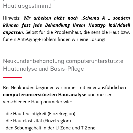
Haut abgestimmt!
Hinweis:
Wir arbeiten nicht nach „Schema A „ sondern
können fast jede Behandlung Ihrem Hauttyp individuell
anpassen.
Selbst für die Problemhaut, die sensible Haut bzw.
für ein AntiAging-Problem finden wir eine Lösung!
Neukundenbehandlung computerunterstützte
Hautanalyse und Basis-Pflege
Bei Neukunden beginnen wir immer mit einer ausführlichen
computerunterstützten Hautanalyse
und messen
verschiedene Hautparameter wie:
- die Hautfeuchtigkeit (Einzelregion)
- die Hautelastizität (Einzelregion)
- den Sebumgehalt in der U-Zone und T-Zone