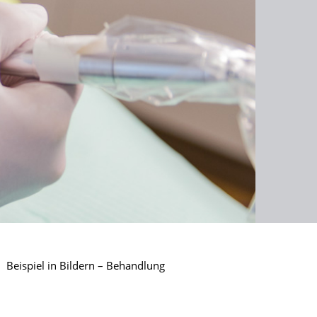
Beispiel in Bildern – Behandlung