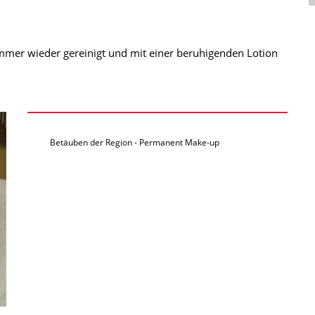
mmer wieder gereinigt und mit einer beruhigenden Lotion
Betäuben der Region - Permanent Make-up