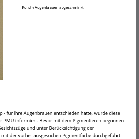
Kundin Augenbrauen abgeschminkt
 - für Ihre Augenbrauen entschieden hatte, wurde diese
ber PMU informiert. Bevor mit dem Pigmentieren begonnen
esichtszüge und unter Berücksichtigung der
mit der vorher ausgesuchen Pigmentfarbe durchgeführt.