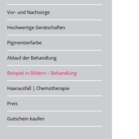
Vor- und Nachsorge
Hochwertige Gerätschaften
Pigmentierfarbe
Ablauf der Behandlung
Beispiel in Bildern – Behandlung
Haarausfall | Chemotherapie
Preis
Gutschein kaufen