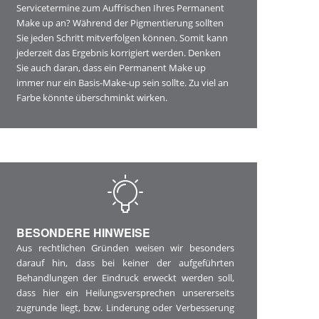
Servicetermine zum Auffrischen Ihres Permanent
Make up an? Während der Pigmentierung sollten
Sie jeden Schritt mitverfolgen können. Somit kann
jederzeit das Ergebnis korrigiert werden. Denken
Sie auch daran, dass ein Permanent Make up
immer nur ein Basis-Make-up sein sollte. Zu viel an
Farbe könnte überschminkt wirken.
BESONDERE HINWEISE
Aus rechtlichen Gründen weisen wir besonders
darauf hin, dass bei keiner der aufgeführten
Behandlungen der Eindruck erweckt werden soll,
dass hier ein Heilungsversprechen unsererseits
zugrunde liegt, bzw. Linderung oder Verbesserung