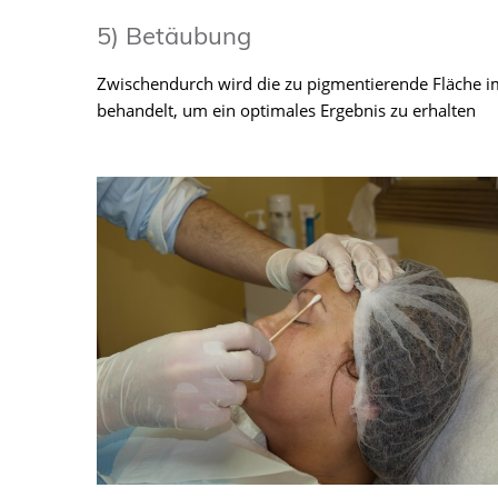
5) Betäubung
Zwischendurch wird die zu pigmentierende Fläche i
behandelt, um ein optimales Ergebnis zu erhalten