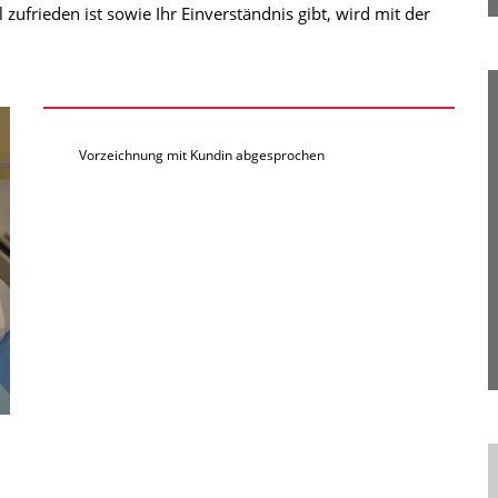
ufrieden ist sowie Ihr Einverständnis gibt, wird mit der
Vorzeichnung mit Kundin abgesprochen