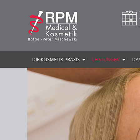
DIE KOSMETIK PRAXIS
LEISTUNGEN
DA