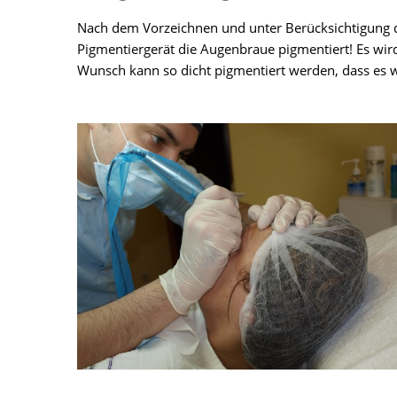
Nach dem Vorzeichnen und unter Berücksichtigung
Pigmentiergerät die Augenbraue pigmentiert! Es wir
Wunsch kann so dicht pigmentiert werden, dass es wi