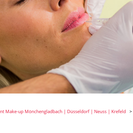
t Make-up Mönchengladbach | Düsseldorf | Neuss | Krefeld