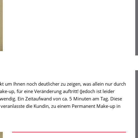
t um Ihnen noch deutlicher zu zeigen, was allein nur durch
up, für eine Veränderung auftritt! (Jedoch ist leider
wendig. Ein Zeitaufwand von ca. 5 Minuten am Tag. Diese
t veranlasste die Kundin, zu einem Permanent Make-up in