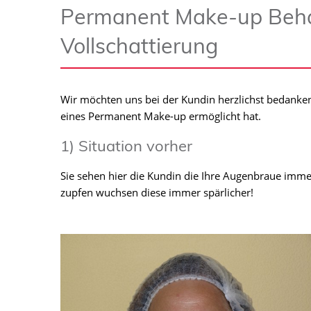
Permanent Make-up Beh
Vollschattierung
Wir möchten uns bei der Kundin herzlichst bedanken
eines Permanent Make-up ermöglicht hat.
1) Situation vorher
Sie sehen hier die Kundin die Ihre Augenbraue imme
zupfen wuchsen diese immer spärlicher!