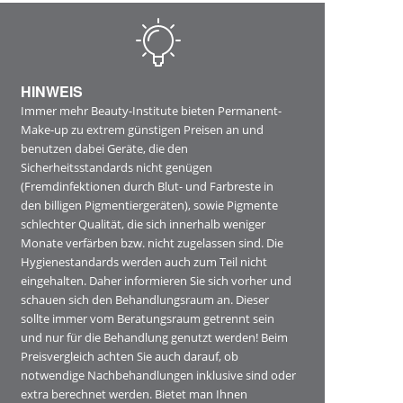
HINWEIS
Immer mehr Beauty-Institute bieten Permanent-
Make-up zu extrem günstigen Preisen an und
benutzen dabei Geräte, die den
Sicherheitsstandards nicht genügen
(Fremdinfektionen durch Blut- und Farbreste in
den billigen Pigmentiergeräten), sowie Pigmente
schlechter Qualität, die sich innerhalb weniger
Monate verfärben bzw. nicht zugelassen sind. Die
Hygienestandards werden auch zum Teil nicht
eingehalten. Daher informieren Sie sich vorher und
schauen sich den Behandlungsraum an. Dieser
sollte immer vom Beratungsraum getrennt sein
und nur für die Behandlung genutzt werden! Beim
Preisvergleich achten Sie auch darauf, ob
notwendige Nachbehandlungen inklusive sind oder
extra berechnet werden. Bietet man Ihnen