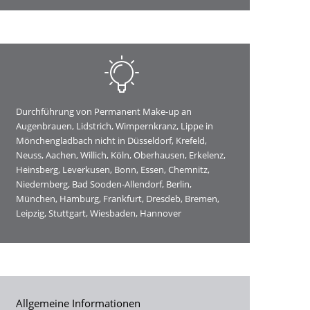
Durchführung von Permanent Make-up an
Augenbrauen, Lidstrich, Wimpernkranz, Lippe in
Mönchengladbach nicht in Düsseldorf, Krefeld,
Neuss, Aachen, Willich, Köln, Oberhausen, Erkelenz,
Heinsberg, Leverkusen, Bonn, Essen, Chemnitz,
Niedernberg, Bad Sooden-Allendorf, Berlin,
München, Hamburg, Frankfurt, Dresdeb, Bremen,
Leipzig, Stuttgart, Wiesbaden, Hannover
Allgemeine Informationen