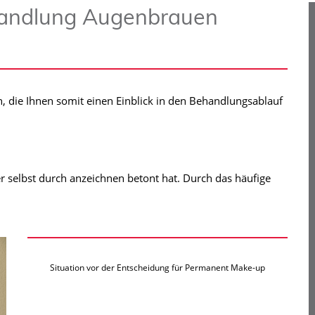
andlung Augenbrauen
, die Ihnen somit einen Einblick in den Behandlungsablauf
r selbst durch anzeichnen betont hat. Durch das häufige
Situation vor der Entscheidung für Permanent Make-up