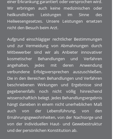
einer Erkrankung garantiert oder versprochen wird.
Wir erbringen auch keine medizinischen oder
heilkundlichen Leistungen im Sinne des
Heilwesengesetzes. Unsere Leistungen ersetzen
nicht den Besuch beim Arzt.
Aufgrund einschlägiger rechtlicher Bestimmungen
und zur Vermeidung von Abmahnungen durch
Mitbewerber sind wir als Anbieter innovativer
kosmetischer Behandlungen und Verfahren
angehalten, jedes mit deren Anwendung
verbundene Erfolgsversprechen auszuschließen.
Die in den Bereichen Behandlungen und Verfahren
beschriebenen Wirkungen und Ergebnisse sind
gegebenenfalls noch nicht völlig hinreichend
wissenschaftlich belegt. Jedes Behandlungsergebnis
hängt daneben in einem nicht unerheblichen Maß
auch von der Lebensführung, von den
Ernährungsgewohnheiten, von der Nachsorge und
von der individuellen Haut- und Gewebestruktur
und der persönlichen Konstitution ab.