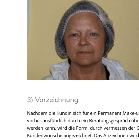
3) Vorzeichnung
Nachdem die Kundin sich für ein Permanent Make-up
vorher ausführlich durch ein Beratungsgespräch ü
werden kann, wird die Form, durch vermessen der G
Kundenwünsche angezeichnet. Das Anzeichnen wird 