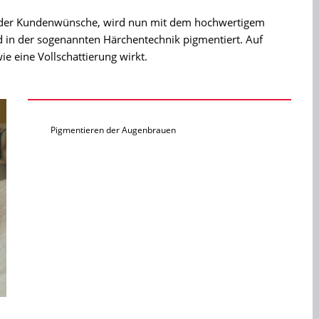
 der Kundenwünsche, wird nun mit dem hochwertigem
d in der sogenannten Härchentechnik pigmentiert. Auf
e eine Vollschattierung wirkt.
Pigmentieren der Augenbrauen