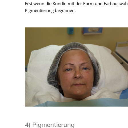
Erst wenn die Kundin mit der Form und Farbauswahl z
Pigmentierung begonnen.
4) Pigmentierung