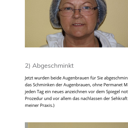
2) Abgeschminkt
Jetzt wurden beide Augenbrauen für Sie abgeschmink
das Schminken der Augenbrauen, ohne Permanet Make-
jeden Tag ein neues anzeichnen vor dem Spiegel not
Prozedur und vor allem das nachlassen der Sehkraf
meiner Praxis.)