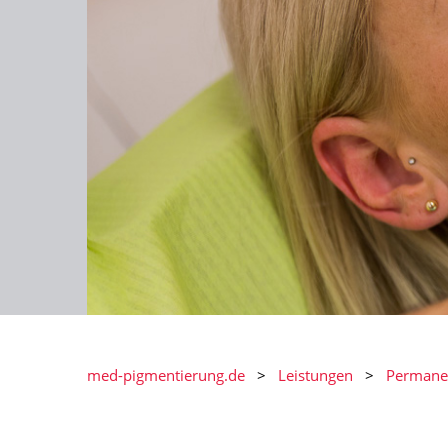
med-pigmentierung.de
Leistungen
Permanen